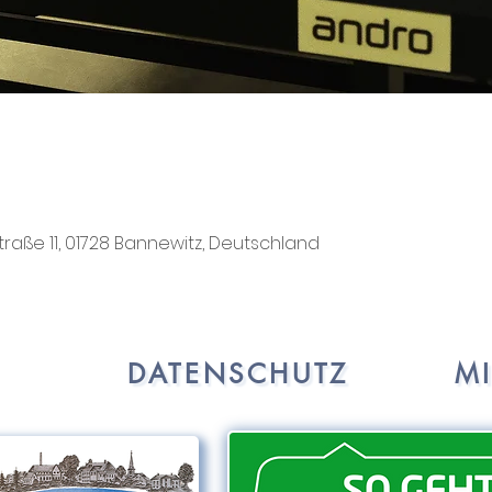
traße 11, 01728 Bannewitz, Deutschland
DATENSCHUTZ
M