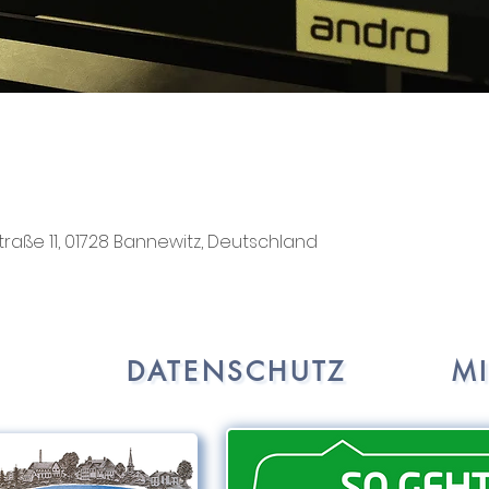
traße 11, 01728 Bannewitz, Deutschland
DATENSCHUTZ
M