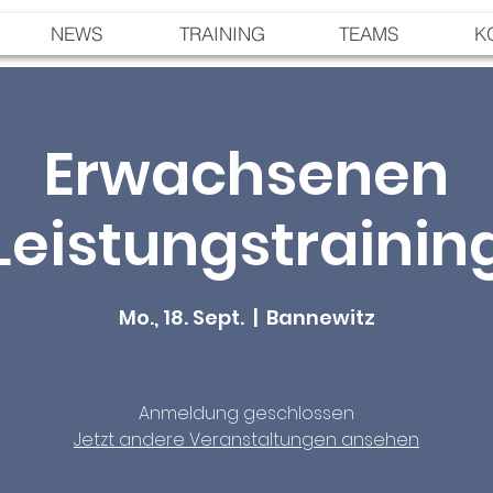
NEWS
TRAINING
TEAMS
K
Erwachsenen
Leistungstrainin
Mo., 18. Sept.
  |  
Bannewitz
Anmeldung geschlossen
Jetzt andere Veranstaltungen ansehen