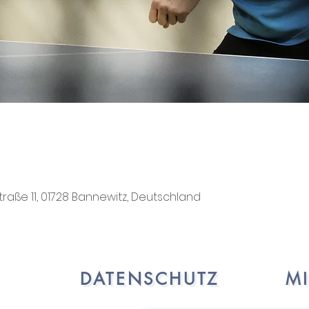
traße 11, 01728 Bannewitz, Deutschland
DATENSCHUTZ
M