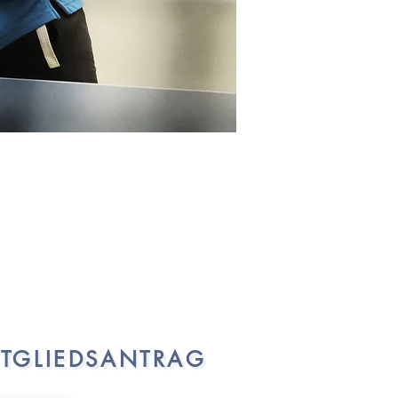
ITGLIEDSANTRAG