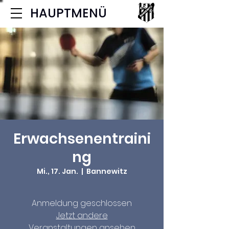
HAUPTMENÜ
Erwachsenentraini
ng
Mi., 17. Jan.
  |  
Bannewitz
Anmeldung geschlossen
Jetzt andere
Veranstaltungen ansehen