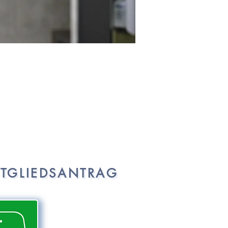
ITGLIEDSANTRAG