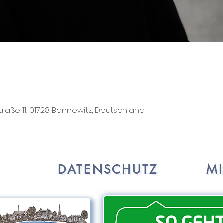
traße 11, 01728 Bannewitz, Deutschland
DATENSCHUTZ
M