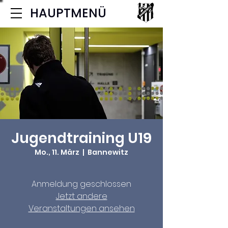
HAUPTMENÜ
Jugendtraining U19
Mo., 11. März
  |  
Bannewitz
Anmeldung geschlossen
Jetzt andere
Veranstaltungen ansehen