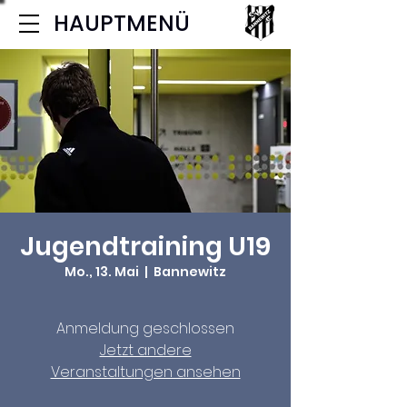
HAUPTMENÜ
Jugendtraining U19
Mo., 13. Mai
  |  
Bannewitz
Anmeldung geschlossen
Jetzt andere
Veranstaltungen ansehen