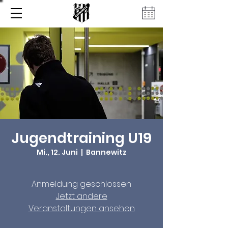
Jugendtraining U19
Mi., 12. Juni
  |  
Bannewitz
Anmeldung geschlossen
Jetzt andere
Veranstaltungen ansehen