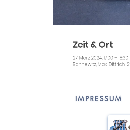
Zeit & Ort
27. März 2024, 17:00 – 18:30
Bannewitz, Max-Dittrich-S
IMPRESSUM