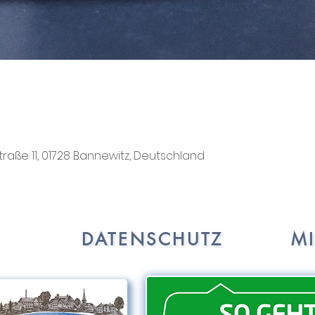
traße 11, 01728 Bannewitz, Deutschland
DATENSCHUTZ
M