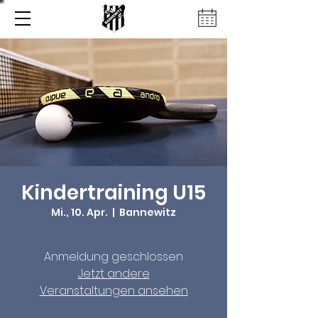
Kindertraining U15
Mi., 10. Apr.
  |  
Bannewitz
Anmeldung geschlossen
Jetzt andere
Veranstaltungen ansehen