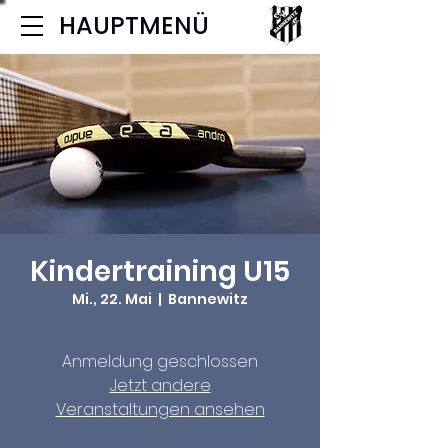
HAUPTMENÜ
Kindertraining U15
Mi., 22. Mai
  |  
Bannewitz
Anmeldung geschlossen
Jetzt andere
Veranstaltungen ansehen