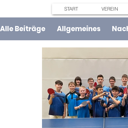
START
VEREIN
Alle Beiträge
Allgemeines
Nac