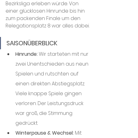
Bezirksliga erleben würde. Von 
einer glücklosen Hinrunde bis hin 
zum packenden Finale um den 
Relegationsplatz 8 war alles dabei.
SAISONÜBERBLICK
Hinrunde:
 Wir starteten mit nur 
zwei Unentschieden aus neun 
Spielen und rutschten auf 
einen direkten Abstiegsplatz. 
Viele knappe Spiele gingen 
verloren. Der Leistungsdruck 
war groß, die Stimmung 
gedrückt.
Winterpause & Wechsel:
 Mit 