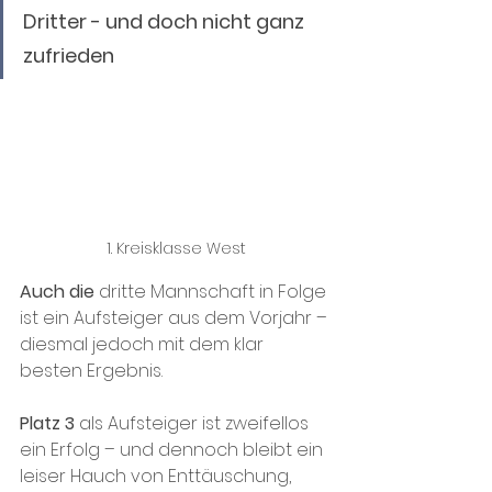
Dritter - und doch nicht ganz 
zufrieden
1. Kreisklasse West
Auch die
 dritte Mannschaft in Folge 
ist ein Aufsteiger aus dem Vorjahr – 
diesmal jedoch mit dem klar 
besten Ergebnis.
Platz 3
 als Aufsteiger ist zweifellos 
ein Erfolg – und dennoch bleibt ein 
leiser Hauch von Enttäuschung, 