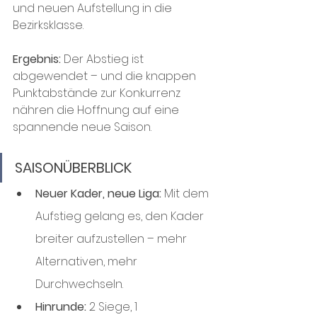
und neuen Aufstellung in die 
Bezirksklasse. 
Ergebnis: 
Der Abstieg ist 
abgewendet – und die knappen 
Punktabstände zur Konkurrenz 
nähren die Hoffnung auf eine 
spannende neue Saison.
SAISONÜBERBLICK
Neuer Kader, neue Liga:
 Mit dem 
Aufstieg gelang es, den Kader 
breiter aufzustellen – mehr 
Alternativen, mehr 
Durchwechseln.
Hinrunde:
 2 Siege, 1 