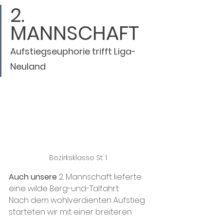
2. 
MANNSCHAFT 
Aufstiegseuphorie trifft Liga-
Neuland 
Bezirksklasse St. 1
Auch unsere
 2. Mannschaft lieferte 
eine wilde Berg-und-Talfahrt: 
Nach dem wohlverdienten Aufstieg 
starteten wir mit einer breiteren 