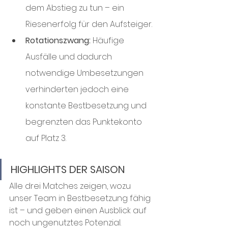
dem Abstieg zu tun – ein 
Riesenerfolg für den Aufsteiger.
Rotationszwang:
 Häufige 
Ausfälle und dadurch 
notwendige Umbesetzungen 
verhinderten jedoch eine 
konstante Bestbesetzung und 
begrenzten das Punktekonto 
auf Platz 3.
HIGHLIGHTS DER SAISON
Alle drei Matches zeigen, wozu 
unser Team in Bestbesetzung fähig 
ist – und geben einen Ausblick auf 
noch ungenutztes Potenzial.