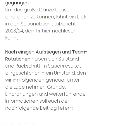
gegangen. 
Um das große Ganze besser 
einordnen zu können, lohnt ein Blick 
in den Saisonabschlussbericht 
2023/24, den ihr 
hier
 nachlesen 
könnt.
Nach einigen
Aufstiegen und Team-
Rotationen
 haben sich Stillstand 
und Rückschritt im Saisonresultat 
eingeschlichen – ein Umstand, den 
wir im Folgenden genauer unter 
die Lupe nehmen. Gründe, 
Einordnungen und weiterführende 
Informationen soll euch der 
nachfolgende Beitrag liefern: