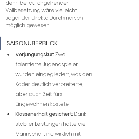
denn bei durchgehender 
Vollbesetzung wäre vielleicht 
sogar der direkte Durchmarsch 
möglich gewesen.
SAISONÜBERBLICK
Verjüngungskur:
 Zwei 
talentierte Jugendspieler 
wurden eingegliedert, was den 
Kader deutlich verbreiterte, 
aber auch Zeit fürs 
Eingewöhnen kostete.
Klassenerhalt gesichert:
 Dank 
stabiler Leistungen hatte die 
Mannschaft nie wirklich mit 