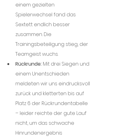
einem gezielten 
Spielerwechsel fand das 
Sextett endlich besser 
zusammen. Die 
Trainingsbeteiligung stieg, der 
Teamgeist wuchs.
Rückrunde:
 Mit drei Siegen und 
einem Unentschieden 
meldeten wir uns eindrucksvoll 
zurück und kletterten bis auf 
Platz 6 der Rückrundentabelle 
– leider reichte der gute Lauf 
nicht, um das schwache 
Hinrundenergebnis 