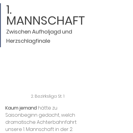
1. 
MANNSCHAFT 
Zwischen Aufholjagd und 
Herzschlagfinale
2. Bezirksliga St. 1
Kaum jemand
 hätte zu 
Saisonbeginn gedacht, welch 
dramatische Achterbahnfahrt 
unsere 1. Mannschaft in der 2. 